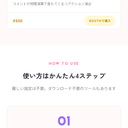
コメントが物理演算で落ちてくるリアクション演出
¥800
BOOTHで購入
HOW TO USE
使い方はかんたん4ステップ
難しい設定は不要。ダウンロード不要のツールもあります
01