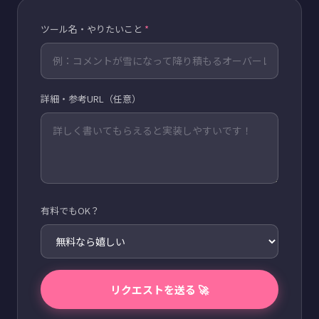
ツール名・やりたいこと
*
詳細・参考URL（任意）
有料でもOK？
リクエストを送る 🚀