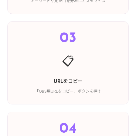
キーワードや見た目を好みにカスタマイズ
03
📋
URLをコピー
「OBS用URLをコピー」ボタンを押す
04