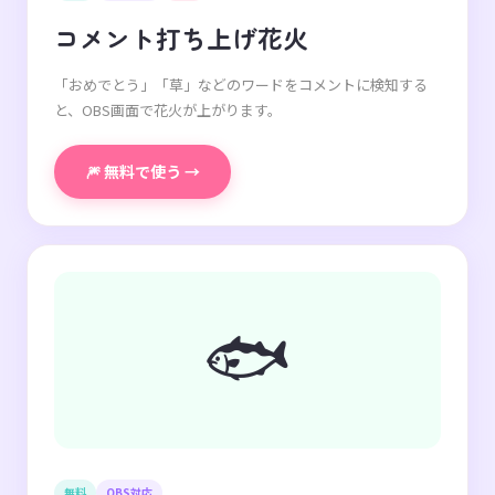
コメント打ち上げ花火
「おめでとう」「草」などのワードをコメントに検知する
と、OBS画面で花火が上がります。
🎆 無料で使う →
🐟
無料
OBS対応