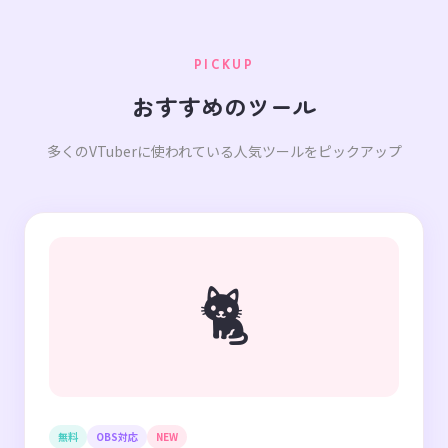
PICKUP
おすすめのツール
多くのVTuberに使われている人気ツールをピックアップ
🐈
無料
OBS対応
NEW