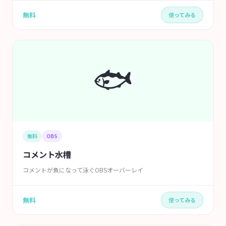
無料
使ってみる
🐟
無料
OBS
コメント水槽
コメントが魚になって泳ぐOBSオーバーレイ
無料
使ってみる