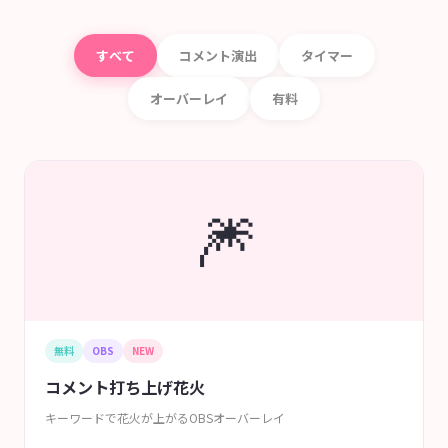
すべて
コメント演出
タイマー
オーバーレイ
有料
🎆
無料
OBS
NEW
コメント打ち上げ花火
キーワードで花火が上がるOBSオーバーレイ