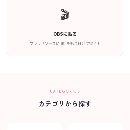
🎬
OBSに貼る
ブラウザソースにURLを貼り付けて完了！
CATEGORIES
カテゴリから探す