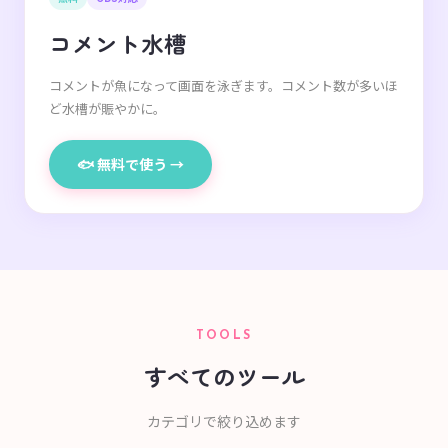
コメント水槽
コメントが魚になって画面を泳ぎます。コメント数が多いほ
ど水槽が賑やかに。
🐟 無料で使う →
TOOLS
すべてのツール
カテゴリで絞り込めます